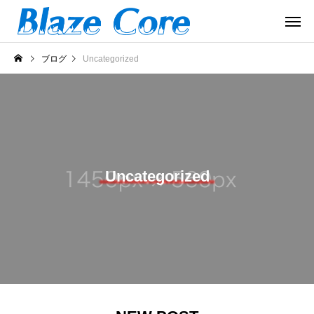
ブログ
Uncategorized
Uncategorized