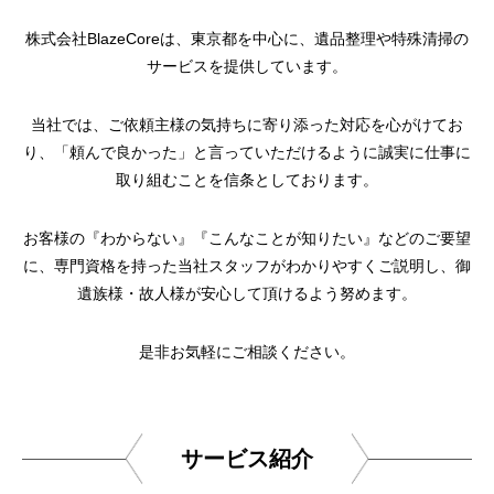
株式会社BlazeCoreは、東京都を中心に、遺品整理や特殊清掃の
サービスを提供しています。
当社では、ご依頼主様の気持ちに寄り添った対応を心がけてお
り、「頼んで良かった」と言っていただけるように誠実に仕事に
取り組むことを信条としております。
お客様の『わからない』『こんなことが知りたい』などのご要望
に、専門資格を持った当社スタッフがわかりやすくご説明し、御
遺族様・故人様が安心して頂けるよう努めます。
是非お気軽にご相談ください。
サービス紹介