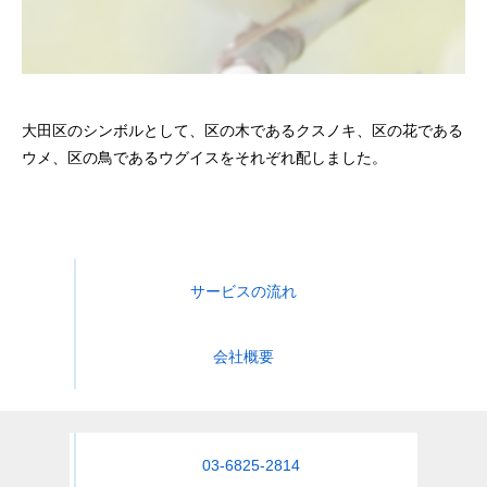
大田区のシンボルとして、区の木であるクスノキ、区の花である
ウメ、区の鳥であるウグイスをそれぞれ配しました。
サービスの流れ
会社概要
03-6825-2814