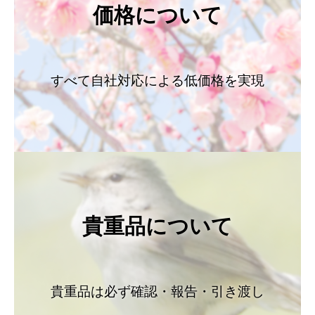
価格について
すべて自社対応による低価格を実現
貴重品について
貴重品は必ず確認・報告・引き渡し